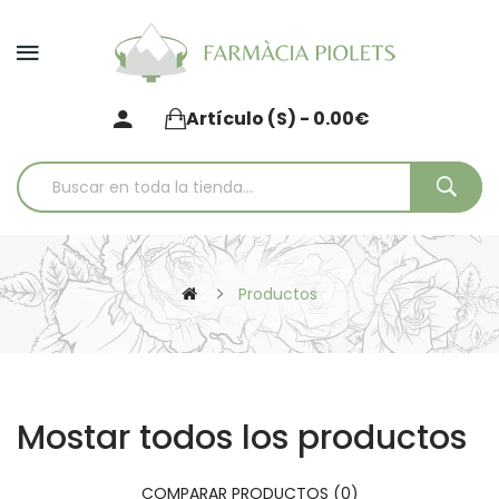
Artículo (s) - 0.00€
Productos
Mostar todos los productos
COMPARAR PRODUCTOS (0)