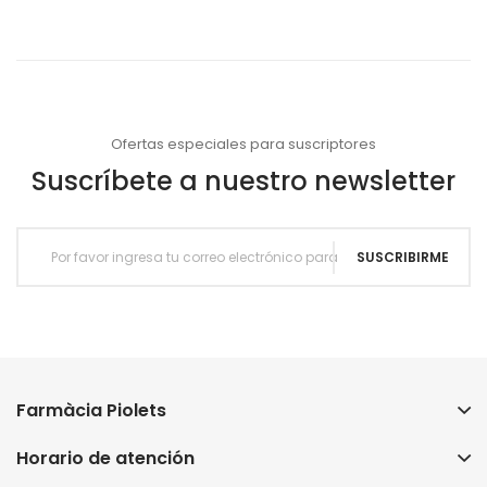
Ofertas especiales para suscriptores
Suscríbete a nuestro newsletter
SUSCRIBIRME
Farmàcia Piolets
Horario de atención