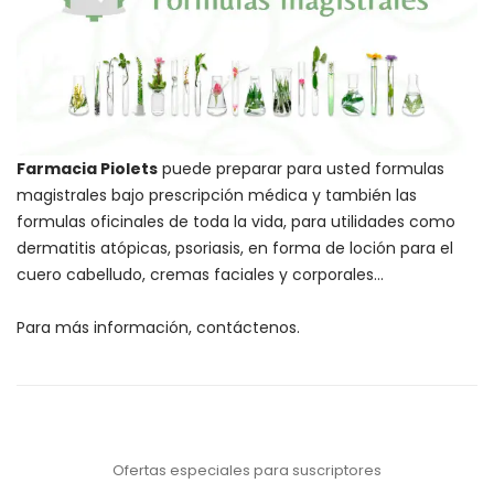
Farmacia Piolets
puede preparar para usted formulas
magistrales bajo prescripción médica y también las
formulas oficinales de toda la vida, para utilidades como
dermatitis atópicas, psoriasis, en forma de loción para el
cuero cabelludo, cremas faciales y corporales…
Para más información,
contáctenos
.
Ofertas especiales para suscriptores