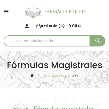
Artículo (s) - 0.00€
Fórmulas Magistrales
Fórmulas Magistrales