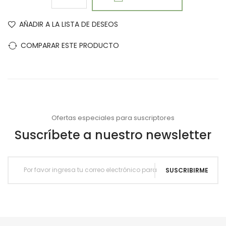
AÑADIR A LA LISTA DE DESEOS
COMPARAR ESTE PRODUCTO
Ofertas especiales para suscriptores
Suscríbete a nuestro newsletter
SUSCRIBIRME