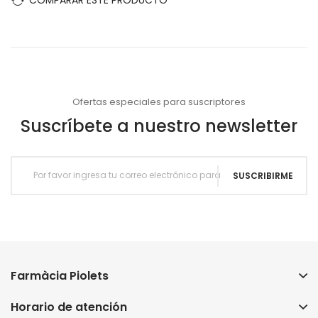
Ofertas especiales para suscriptores
Suscríbete a nuestro newsletter
SUSCRIBIRME
Farmàcia Piolets
Horario de atención