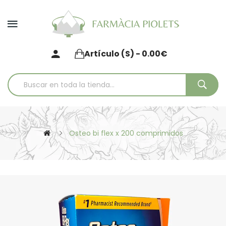
Artículo (s) - 0.00€
Osteo bi flex x 200 comprimidos