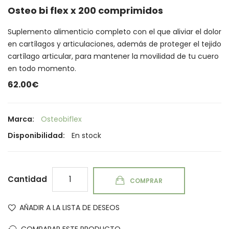
Osteo bi flex x 200 comprimidos
Suplemento alimenticio completo con el que aliviar el dolor
en cartílagos y articulaciones, además de proteger el tejido
cartílago articular, para mantener la movilidad de tu cuero
en todo momento.
62.00€
Marca:
Osteobiflex
Disponibilidad:
En stock
Cantidad
COMPRAR
AÑADIR A LA LISTA DE DESEOS
COMPARAR ESTE PRODUCTO