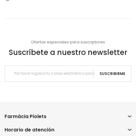
Ofertas especiales para suscriptores
Suscríbete a nuestro newsletter
SUSCRIBIRME
Farmàcia Piolets
Horario de atención