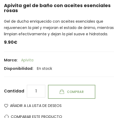
Apivita gel de baño con aceites esenciales
rosas
Gel de ducha enriquecido con aceites esenciales que
rejuvenecen la piel y mejoran el estado de ánimo, mientras
limpian efectivamente y dejan la piel suave e hidratada.
9.90€
Marca:
Apivita
Disponibilidad:
En stock
Cantidad
COMPRAR
AÑADIR A LA LISTA DE DESEOS
COMPARAR ESTE PRODUCTO