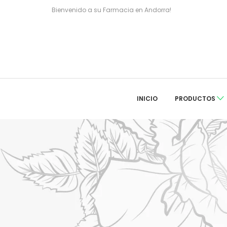
Bienvenido a su Farmacia en Andorra!
INICIO
PRODUCTOS