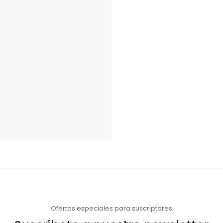
Ofertas especiales para suscriptores