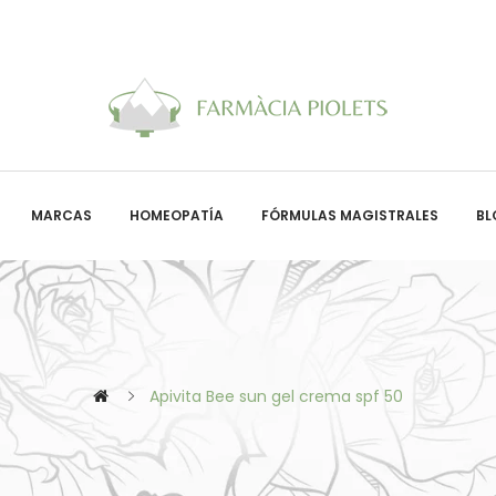
MARCAS
HOMEOPATÍA
FÓRMULAS MAGISTRALES
BL
Apivita Bee sun gel crema spf 50