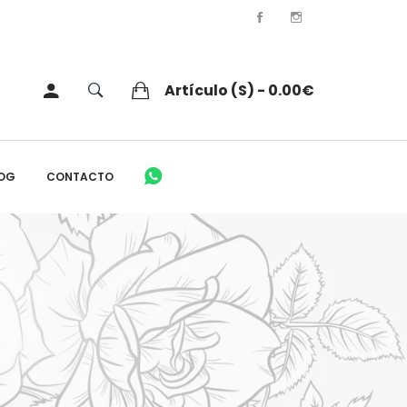
Artículo (s) - 0.00€
OG
CONTACTO