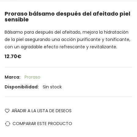
Proraso bálsamo después del afeitado piel
sensible
Bálsamo para después del afeitado, mejora la hidratación
de la piel asegurando una acción purificante y tonificante,
con un agradable efecto refrescante y revitalizante.
12.70€
Marca:
Proraso
Disponibilidad:
Sin stock
AÑADIR A LA LISTA DE DESEOS
COMPARAR ESTE PRODUCTO