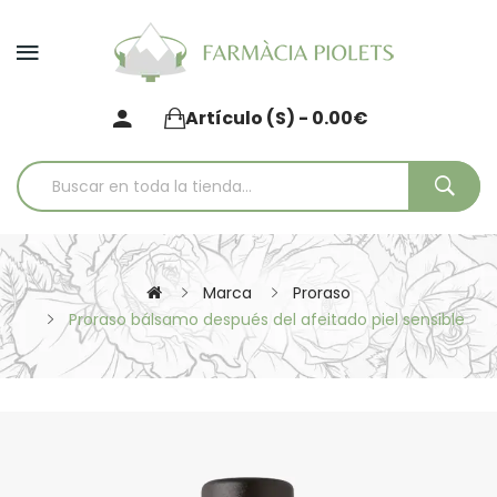
Artículo (s) - 0.00€
Marca
Proraso
Proraso bálsamo después del afeitado piel sensible