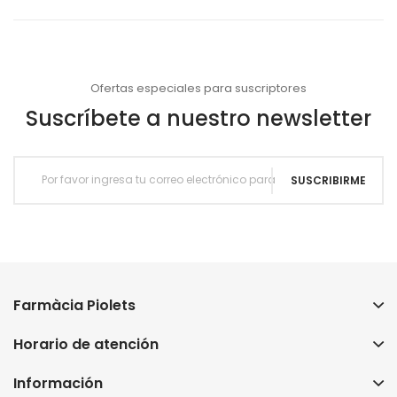
Ofertas especiales para suscriptores
Suscríbete a nuestro newsletter
SUSCRIBIRME
Farmàcia Piolets
Horario de atención
Información