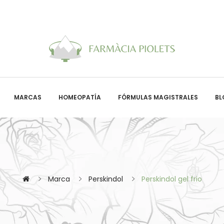
MARCAS
HOMEOPATÍA
FÓRMULAS MAGISTRALES
BL
Marca
Perskindol
Perskindol gel frio