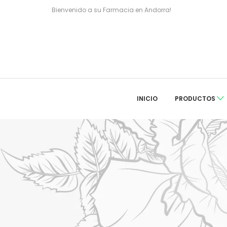
Bienvenido a su Farmacia en Andorra!
INICIO
PRODUCTOS