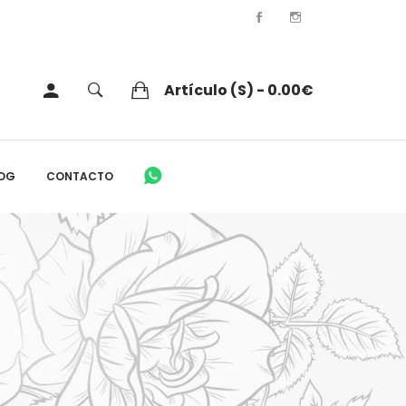
Artículo (s) - 0.00€
OG
CONTACTO