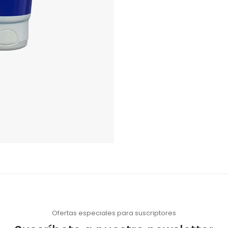
Ofertas especiales para suscriptores