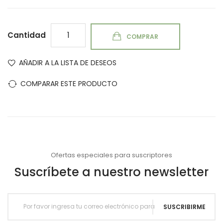
Cantidad
COMPRAR
AÑADIR A LA LISTA DE DESEOS
COMPARAR ESTE PRODUCTO
Ofertas especiales para suscriptores
Suscríbete a nuestro newsletter
SUSCRIBIRME