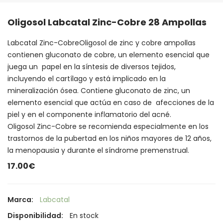
Oligosol Labcatal Zinc-Cobre 28 Ampollas
Labcatal Zinc-CobreOligosol de zinc y cobre ampollas
contienen gluconato de cobre, un elemento esencial que
juega un papel en la síntesis de diversos tejidos,
incluyendo el cartílago y está implicado en la
mineralización ósea. Contiene gluconato de zinc, un
elemento esencial que actúa en caso de afecciones de la
piel y en el componente inflamatorio del acné.
Oligosol Zinc-Cobre se recomienda especialmente en los
trastornos de la pubertad en los niños mayores de 12 años,
la menopausia y durante el síndrome premenstrual.
17.00€
Marca:
Labcatal
Disponibilidad:
En stock