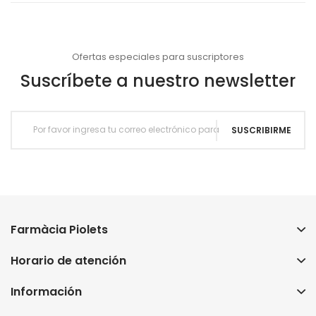
Ofertas especiales para suscriptores
Suscríbete a nuestro newsletter
SUSCRIBIRME
Farmàcia Piolets
Horario de atención
Información