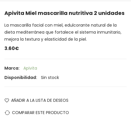
Apivita Miel mascarilla nutritiva 2 unidades
La mascarilla facial con miel, edulcorante natural de la
dieta mediterránea que fortalece el sistema inmunitario,
mejora la textura y elasticidad de la piel.
3.60€
Marca:
Apivita
Disponibilidad:
Sin stock
AÑADIR A LA LISTA DE DESEOS
COMPARAR ESTE PRODUCTO