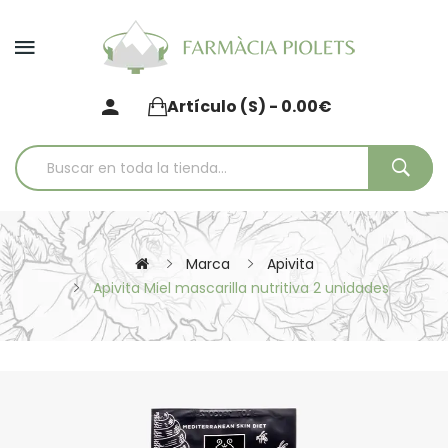
Artículo (s) - 0.00€
Marca
Apivita
Apivita Miel mascarilla nutritiva 2 unidades