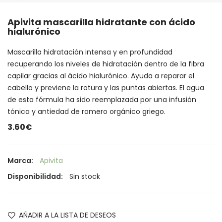
Apivita mascarilla hidratante con ácido
hialurónico
Mascarilla hidratación intensa y en profundidad
recuperando los niveles de hidratación dentro de la fibra
capilar gracias al ácido hialurónico. Ayuda a reparar el
cabello y previene la rotura y las puntas abiertas. El agua
de esta fórmula ha sido reemplazada por una infusión
tónica y antiedad de romero orgánico griego.
3.60€
Marca:
Apivita
Disponibilidad:
Sin stock
AÑADIR A LA LISTA DE DESEOS