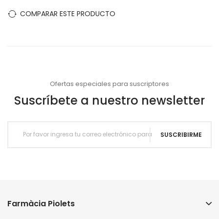
COMPARAR ESTE PRODUCTO
Ofertas especiales para suscriptores
Suscríbete a nuestro newsletter
SUSCRIBIRME
Farmàcia Piolets