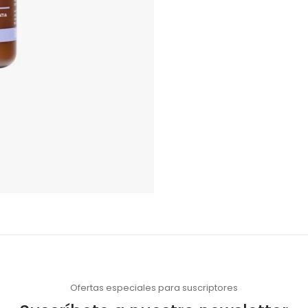
Ofertas especiales para suscriptores