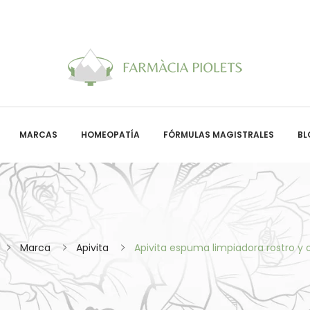
MARCAS
HOMEOPATÍA
FÓRMULAS MAGISTRALES
BL
Marca
Apivita
Apivita espuma limpiadora rostro y 