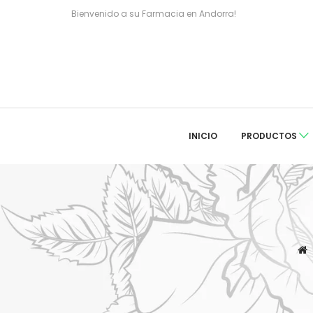
Bienvenido a su Farmacia en Andorra!
INICIO
PRODUCTOS