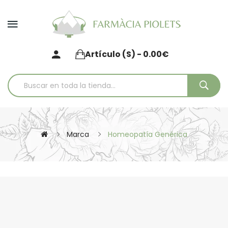
Artículo (s) - 0.00€
Marca
Homeopatía Genérica