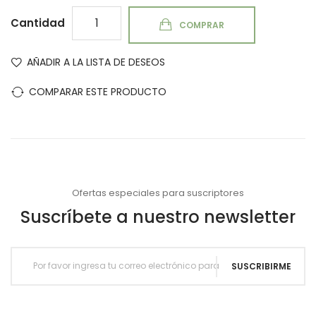
Cantidad
COMPRAR
AÑADIR A LA LISTA DE DESEOS
COMPARAR ESTE PRODUCTO
Ofertas especiales para suscriptores
Suscríbete a nuestro newsletter
SUSCRIBIRME