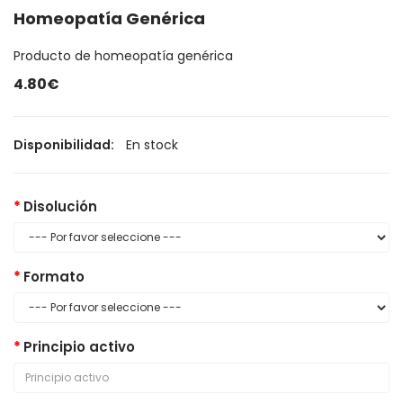
Homeopatía Genérica
Producto de homeopatía genérica
4.80€
Disponibilidad:
En stock
Disolución
Formato
Principio activo