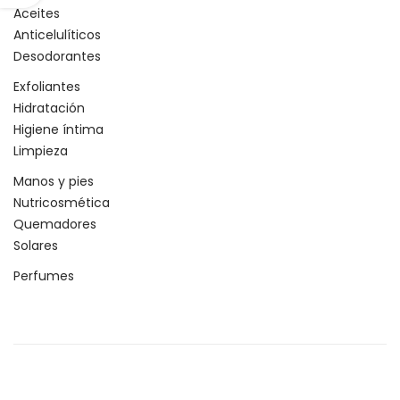
Aceites
Anticelulíticos
Desodorantes
Exfoliantes
Hidratación
Higiene íntima
Limpieza
Manos y pies
Nutricosmética
Quemadores
Solares
Perfumes