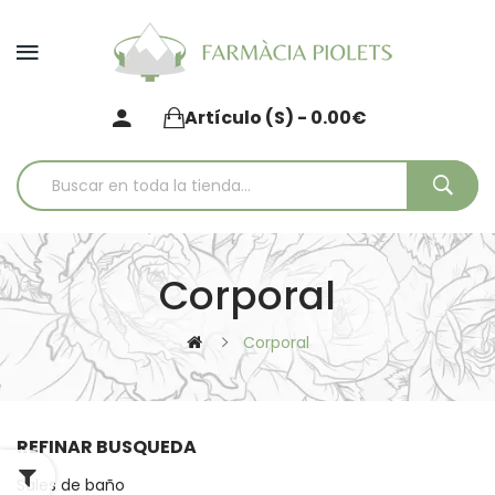
Artículo (s) - 0.00€
Corporal
Corporal
REFINAR BUSQUEDA
Sales de baño