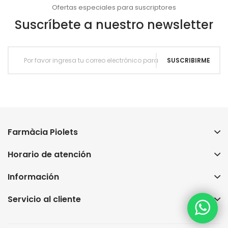
Ofertas especiales para suscriptores
Suscríbete a nuestro newsletter
SUSCRIBIRME
Farmàcia Piolets
Horario de atención
Información
Servicio al cliente