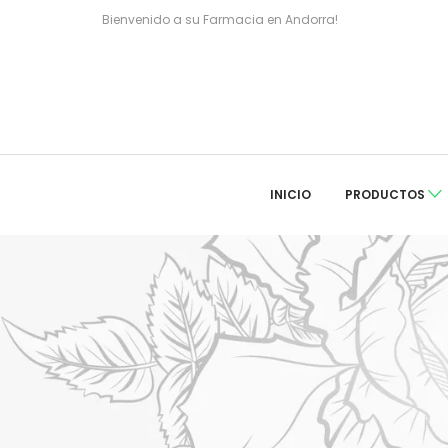
Bienvenido a su Farmacia en Andorra!
INICIO
PRODUCTOS