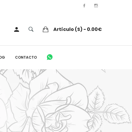
Artículo (s) - 0.00€
OG
CONTACTO