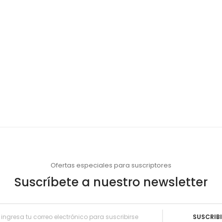
Ofertas especiales para suscriptores
Suscríbete a nuestro newsletter
SUSCRIB