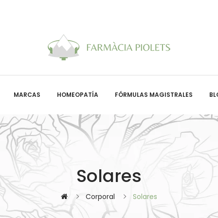
MARCAS
HOMEOPATÍA
FÓRMULAS MAGISTRALES
BL
Solares
Corporal
Solares