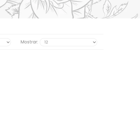
Mostrar: