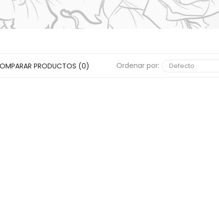
Ordenar por:
OMPARAR PRODUCTOS (0)