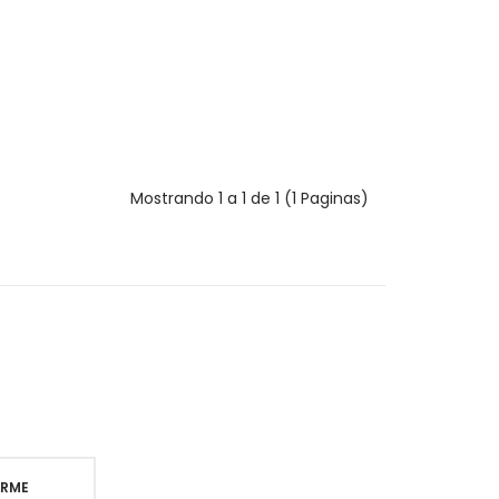
Mostrando 1 a 1 de 1 (1 Paginas)
IRME