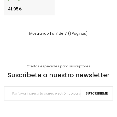
41.95€
Mostrando 1 a 7 de 7 (1 Paginas)
Ofertas especiales para suscriptores
Suscríbete a nuestro newsletter
SUSCRIBIRME