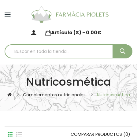
Artículo (s) - 0.00€
Nutricosmética
Complementos nutricionales
Nutricosmética
COMPARAR PRODUCTOS (0)