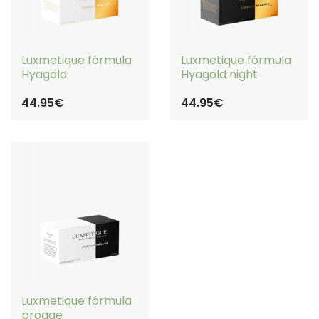
Luxmetique fórmula
Luxmetique fórmula
Hyagold
Hyagold night
44.95€
44.95€
Luxmetique fórmula
proage