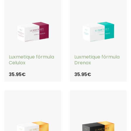
Luxmetique fórmula
Luxmetique fórmula
Celulox
Drenox
35.95€
35.95€