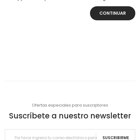
CONTINUAR
Ofertas especiales para suscriptores
Suscríbete a nuestro newsletter
SUSCRIBIRME