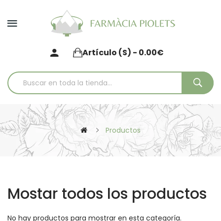
Artículo (s) - 0.00€
Productos
Mostar todos los productos
No hay productos para mostrar en esta categoría.