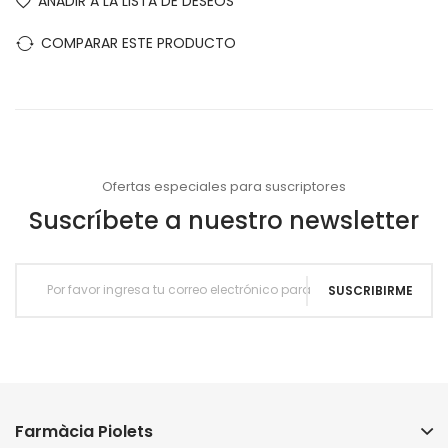
AÑADIR A LA LISTA DE DESEOS
COMPARAR ESTE PRODUCTO
Ofertas especiales para suscriptores
Suscríbete a nuestro newsletter
SUSCRIBIRME
Farmàcia Piolets