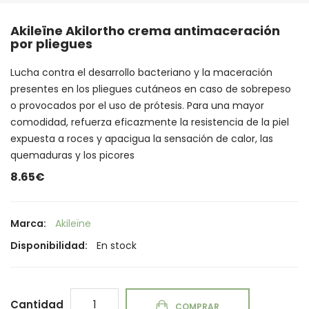
Akileïne Akilortho crema antimaceración
por pliegues
Lucha contra el desarrollo bacteriano y la maceración
presentes en los pliegues cutáneos en caso de sobrepeso
o provocados por el uso de prótesis. Para una mayor
comodidad, refuerza eficazmente la resistencia de la piel
expuesta a roces y apacigua la sensación de calor, las
quemaduras y los picores
8.65€
Marca:
Akileïne
Disponibilidad:
En stock
Cantidad
COMPRAR