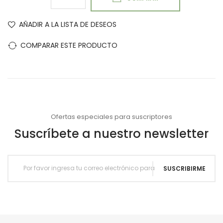
AÑADIR A LA LISTA DE DESEOS
COMPARAR ESTE PRODUCTO
Ofertas especiales para suscriptores
Suscríbete a nuestro newsletter
SUSCRIBIRME