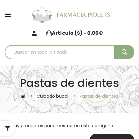
Artículo (s) - 0.00€
Pastas de dientes
Cuidado bucal
Pastas de dientes
No hay productos para mostrar en esta categoría.