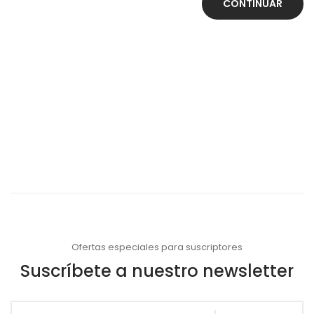
CONTINUAR
Ofertas especiales para suscriptores
Suscríbete a nuestro newsletter