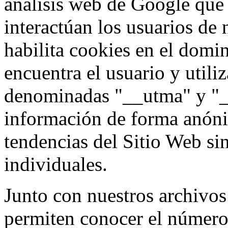
análisis web de Google que
interactúan los usuarios de
habilita cookies en el domin
encuentra el usuario y utili
denominadas "__utma" y "_
información de forma anóni
tendencias del Sitio Web sin
individuales.
Junto con nuestros archivos 
permiten conocer el número 