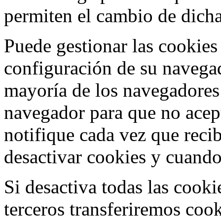
permiten el cambio de dicha
Puede gestionar las cookies
configuración de su navega
mayoría de los navegadores
navegador para que no acept
notifique cada vez que rec
desactivar cookies y cuando
Si desactiva todas las cooki
terceros transferiremos coo