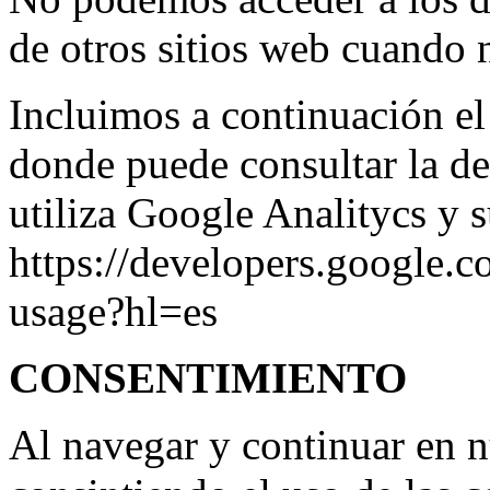
de otros sitios web cuando 
Incluimos a continuación el
donde puede consultar la de
utiliza Google Analitycs y 
https://developers.google.c
usage?hl=es
CONSENTIMIENTO
Al navegar y continuar en n