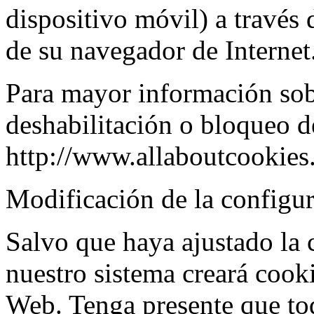
dispositivo móvil) a través 
de su navegador de Internet
Para mayor información sob
deshabilitación o bloqueo de
http://www.allaboutcookies.
Modificación de la configur
Salvo que haya ajustado la 
nuestro sistema creará cooki
Web. Tenga presente que to