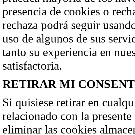
presencia de cookies o rech
rechaza podrá seguir usando
uso de algunos de sus servic
tanto su experiencia en nue
satisfactoria.
RETIRAR MI CONSEN
Si quisiese retirar en cual
relacionado con la presente
eliminar las cookies almace