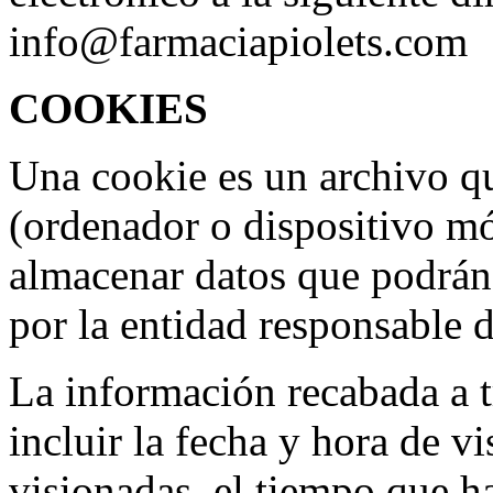
info@farmaciapiolets.com
COOKIES
Una cookie es un archivo q
(ordenador o dispositivo mó
almacenar datos que podrán 
por la entidad responsable d
La información recabada a t
incluir la fecha y hora de vi
visionadas, el tiempo que h