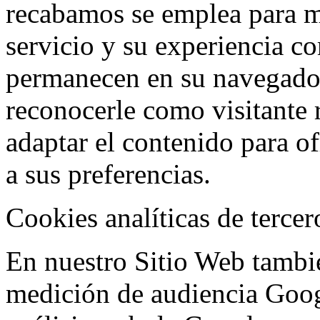
recabamos se emplea para me
servicio y su experiencia c
permanecen en su navegado
reconocerle como visitante 
adaptar el contenido para of
a sus preferencias.
Cookies analíticas de tercer
En nuestro Sitio Web tambié
medición de audiencia Goog