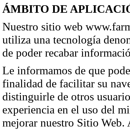
ÁMBITO DE APLICACI
Nuestro sitio web www.farm
utiliza una tecnología deno
de poder recabar informació
Le informamos de que podem
finalidad de facilitar su na
distinguirle de otros usuari
experiencia en el uso del m
mejorar nuestro Sitio Web. 