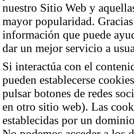
nuestro Sitio Web y aquella
mayor popularidad. Gracias
información que puede ayud
dar un mejor servicio a usua
Si interactúa con el conten
pueden establecerse cookies
pulsar botones de redes soci
en otro sitio web). Las cook
establecidas por un dominio
No podemos acceder a los d