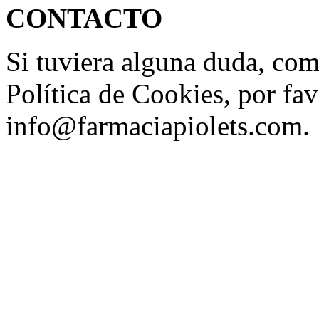
CONTACTO
Si tuviera alguna duda, com
Política de Cookies, por fav
info@farmaciapiolets.com.