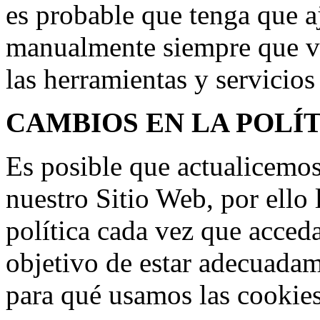
es probable que tenga que a
manualmente siempre que vi
las herramientas y servicio
CAMBIOS EN LA POLÍ
Es posible que actualicemos
nuestro Sitio Web, por ello
política cada vez que acced
objetivo de estar adecuada
para qué usamos las cookies