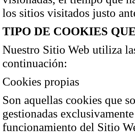
los sitios visitados justo a
TIPO DE COOKIES QUE
Nuestro Sitio Web utiliza la
continuación:
Cookies propias
Son aquellas cookies que s
gestionadas exclusivamente 
funcionamiento del Sitio W