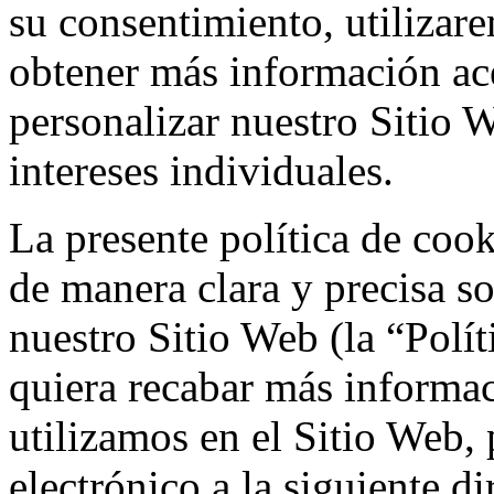
su consentimiento, utilizar
obtener más información ace
personalizar nuestro Sitio
intereses individuales.
La presente política de cook
de manera clara y precisa so
nuestro Sitio Web (la “Polí
quiera recabar más informac
utilizamos en el Sitio Web, 
electrónico a la siguiente di